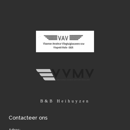
B&B Heihuyzen
Contacteer ons
Adres: